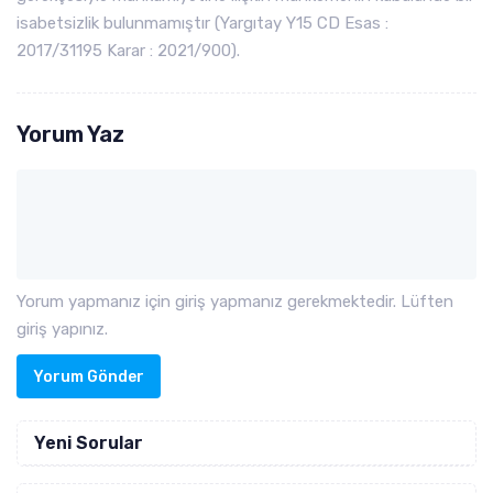
isabetsizlik bulunmamıştır (Yargıtay Y15 CD Esas :
2017/31195 Karar : 2021/900).
Yorum Yaz
Yorum yapmanız için giriş yapmanız gerekmektedir. Lüften
giriş yapınız.
Yorum Gönder
Yeni Sorular