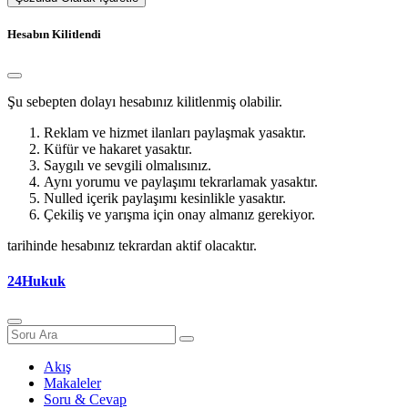
Hesabın Kilitlendi
Şu sebepten dolayı hesabınız kilitlenmiş olabilir.
Reklam ve hizmet ilanları paylaşmak yasaktır.
Küfür ve hakaret yasaktır.
Saygılı ve sevgili olmalısınız.
Aynı yorumu ve paylaşımı tekrarlamak yasaktır.
Nulled içerik paylaşımı kesinlikle yasaktır.
Çekiliş ve yarışma için onay almanız gerekiyor.
tarihinde hesabınız tekrardan aktif olacaktır.
24Hukuk
Akış
Makaleler
Soru & Cevap