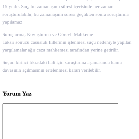
15 yıldır. Suç, bu zamanaşımı süresi içerisinde her zaman
soruşturulabilir, bu zamanaşımı süresi geçtikten sonra soruşturma
yapılamaz.
Soruşturma, Kovuşturma ve Görevli Mahkeme
Taksir sonucu casusluk fiillerinin işlenmesi suçu nedeniyle yapılan
yargılamalar ağır ceza mahkemesi tarafından yerine getirilir.
Suçun birinci fıkradaki hali için soruşturma aşamasında kamu
davasının açılmasının ertelenmesi kararı verilebilir.
Yorum Yaz