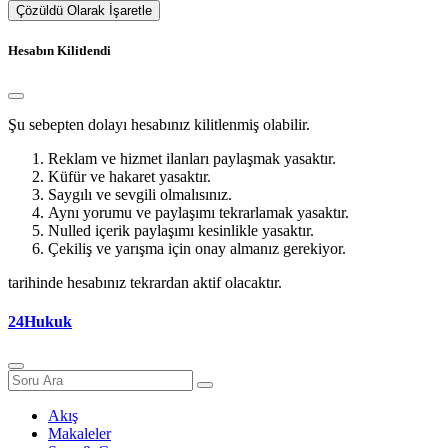
Çözüldü Olarak İşaretle
Hesabın Kilitlendi
Şu sebepten dolayı hesabınız kilitlenmiş olabilir.
Reklam ve hizmet ilanları paylaşmak yasaktır.
Küfür ve hakaret yasaktır.
Saygılı ve sevgili olmalısınız.
Aynı yorumu ve paylaşımı tekrarlamak yasaktır.
Nulled içerik paylaşımı kesinlikle yasaktır.
Çekiliş ve yarışma için onay almanız gerekiyor.
tarihinde hesabınız tekrardan aktif olacaktır.
24Hukuk
Akış
Makaleler