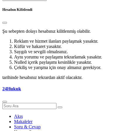
Hesabın Kilitlendi
Şu sebepten dolayı hesabınız kilitlenmiş olabilir.
Reklam ve hizmet ilanları paylaşmak yasaktır.
Küfür ve hakaret yasaktır.
Saygılı ve sevgili olmalısınız.
Aynı yorumu ve paylaşımı tekrarlamak yasaktır.
Nulled içerik paylaşımı kesinlikle yasaktır.
Çekiliş ve yarışma için onay almanız gerekiyor.
tarihinde hesabınız tekrardan aktif olacaktır.
24Hukuk
Akış
Makaleler
Soru & Cevap