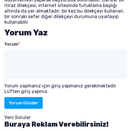
itiraz dilekçesi, internet sitesinde tutuklama başlığı
altında da yer almaktadır; bir kez bu dilekçeyi kullanan,
bir sonraki sefer diğer dilekçeyi durumuna uyarlayıp
kullanabilir
Yorum Yaz
Yorum
*
Yorum yapmanız için giriş yapmanız gerekmektedir.
Lüften giriş yapınız.
Yorum Gönder
Yeni Sorular
Buraya Reklam Verebilirsiniz!