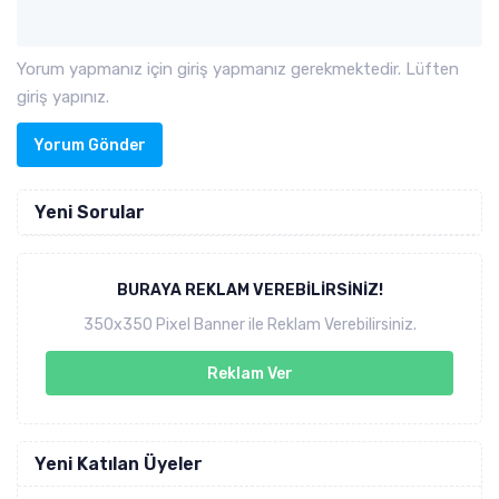
Yorum yapmanız için giriş yapmanız gerekmektedir. Lüften
giriş yapınız.
Yorum Gönder
Yeni Sorular
BURAYA REKLAM VEREBILIRSINIZ!
350x350 Pixel Banner ile Reklam Verebilirsiniz.
Reklam Ver
Yeni Katılan Üyeler