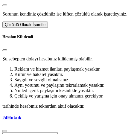
Sorunun kendiniz çözdünüz ise lüften çözüldü olarak işaretleyiniz.
Çözüldü Olarak İşaretle
Hesabın Kilitlendi
Şu sebepten dolayı hesabınız kilitlenmiş olabilir.
Reklam ve hizmet ilanları paylaşmak yasaktır.
Küfür ve hakaret yasaktır.
Saygılı ve sevgili olmalısınız.
Aynı yorumu ve paylaşımı tekrarlamak yasaktır.
Nulled içerik paylaşımı kesinlikle yasaktır.
Çekiliş ve yarışma için onay almanız gerekiyor.
tarihinde hesabınız tekrardan aktif olacaktır.
24Hukuk