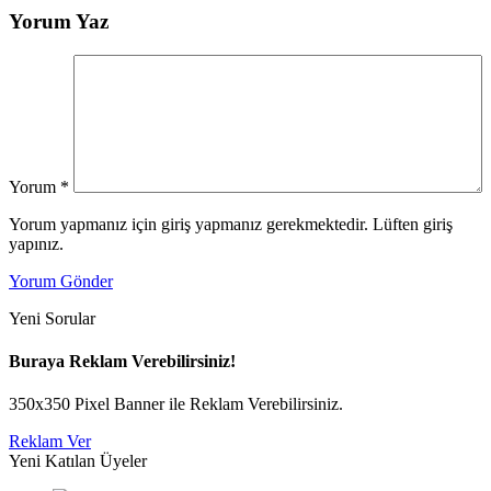
Yorum Yaz
Yorum
*
Yorum yapmanız için giriş yapmanız gerekmektedir. Lüften giriş
yapınız.
Yorum Gönder
Yeni Sorular
Buraya Reklam Verebilirsiniz!
350x350 Pixel Banner ile Reklam Verebilirsiniz.
Reklam Ver
Yeni Katılan Üyeler