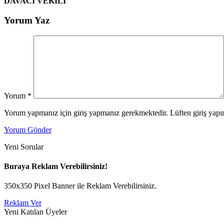
DAVACI VEKİLİ
Yorum Yaz
Yorum
*
Yorum yapmanız için giriş yapmanız gerekmektedir. Lüften giriş yapın
Yorum Gönder
Yeni Sorular
Buraya Reklam Verebilirsiniz!
350x350 Pixel Banner ile Reklam Verebilirsiniz.
Reklam Ver
Yeni Katılan Üyeler