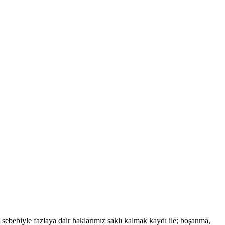
 sebebiyle fazlaya dair haklarımız saklı kalmak kaydı ile; boşanma,